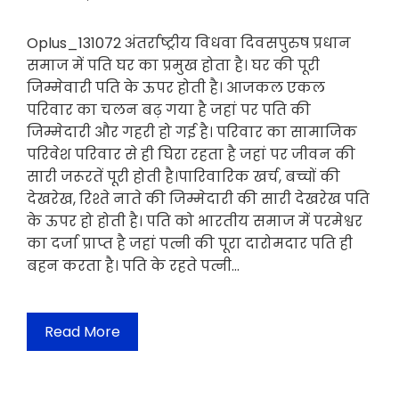
Oplus_131072 अंतर्राष्ट्रीय विधवा दिवसपुरुष प्रधान
समाज में पति घर का प्रमुख होता है। घर की पूरी
जिम्मेवारी पति के ऊपर होती है। आजकल एकल
परिवार का चलन बढ़ गया है जहां पर पति की
जिम्मेदारी और गहरी हो गई है। परिवार का सामाजिक
परिवेश परिवार से ही घिरा रहता है जहां पर जीवन की
सारी जरूरतें पूरी होती है।पारिवारिक खर्च, बच्चों की
देखरेख, रिश्ते नाते की जिम्मेदारी की सारी देखरेख पति
के ऊपर हो होती है। पति को भारतीय समाज में परमेश्वर
का दर्जा प्राप्त है जहां पत्नी की पूरा दारोमदार पति ही
बहन करता है। पति के रहते पत्नी…
Read More