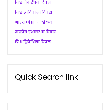
विश्व जैव ईंधन दिवस
विश्व आदिवासी दिवस
भारत छोड़ो आन्दोलन
राष्ट्रीय हथकरधा दिवस
विश्व हिरोशिमा दिवस
Quick Search link