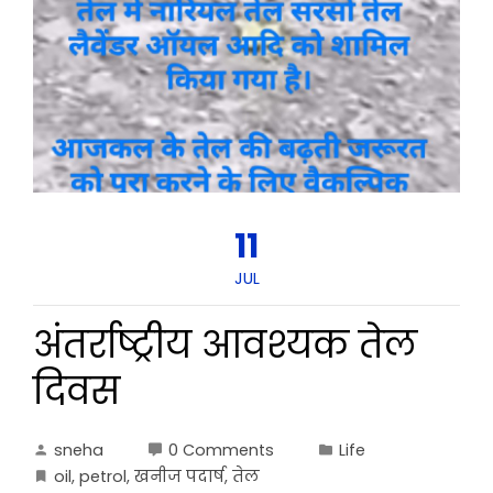
11
JUL
अंतर्राष्ट्रीय आवश्यक तेल
दिवस
sneha
0 Comments
Life
oil
,
petrol
,
खनीज पदार्ष
,
तेल