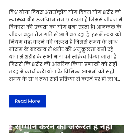
विश्व योगा दिवस अंतर्राष्ट्रीय योग दिवस योग शरीर को
स्वास्थ्य और ऊर्जावान बनाए रखता है जिससे जीवन में
विकास की उच्चता का योग बना रहता है। आजकल के
जीवन बहुत तेज गति से आगे बढ़ रहा है। इसमें स्वयं को
नियम बद्ध करने की जरूरत है जिससे समय के साथ
मौसम के बदलाव से शरीर की अनुकूलता बनी रहे।
योग से शरीर के सभी भाग को सक्रिय किया जाता है
जिससे कि शरीर की आंतरिक क्रिया प्रणाली को सही
तरह से कार्य करे। योग के विभिन्न आसनों को सही
समय के साथ तथा सही प्रक्रिया से करने पर ही लाभ…
Read More