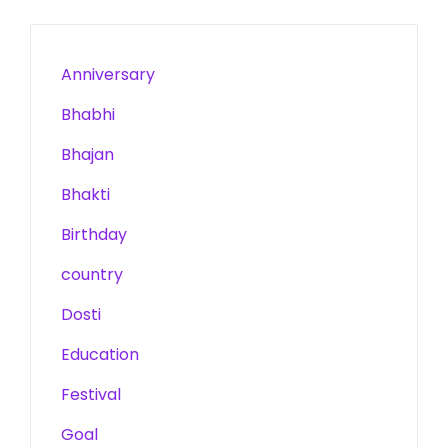
Anniversary
Bhabhi
Bhajan
Bhakti
Birthday
country
Dosti
Education
Festival
Goal