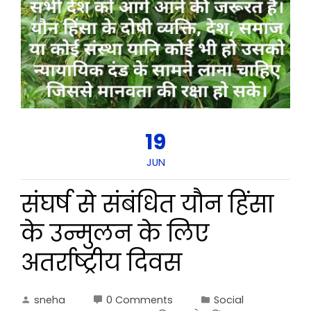
19
JUN
संघर्ष से संबंधित यौन हिंसा
के उन्मुलन के लिए
अतर्राष्ट्रीय दिवस
sneha
0 Comments
Social