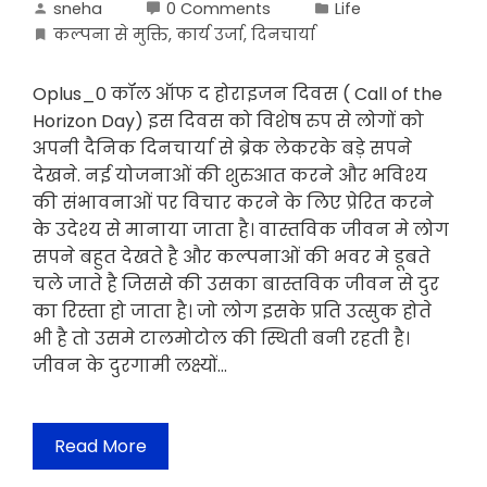
sneha
0 Comments
Life
कल्पना से मुक्ति
,
कार्य उर्जा
,
दिनचार्या
Oplus_0 कॉल ऑफ द होराइजन दिवस ( Call of the
Horizon Day) इस दिवस को विशेष रुप से लोगों को
अपनी दैनिक दिनचार्या से ब्रेक लेकरके बड़े सपने
देखने. नई योजनाओं की शुरुआत करने और भविश्य
की संभावनाओं पर विचार करने के लिए प्रेरित करने
के उदेश्य से मानाया जाता है। वास्तविक जीवन मे लोग
सपने बहुत देखते है और कल्पनाओं की भवर मे डूबते
चले जाते है जिससे की उसका बास्तविक जीवन से दुर
का रिस्ता हो जाता है। जो लोग इसके प्रति उत्सुक होते
भी है तो उसमे टालमोटोल की स्थिती बनी रहती है।
जीवन के दुरगामी लक्ष्यों…
Read More