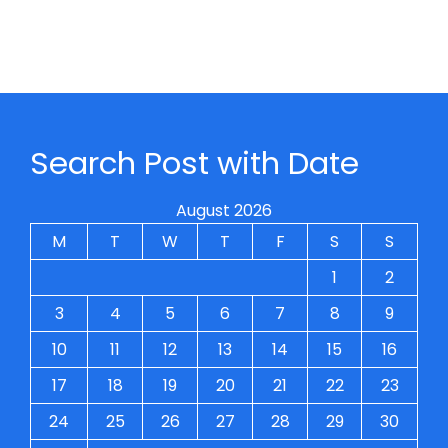
Search Post with Date
August 2026
M
T
W
T
F
S
S
1
2
3
4
5
6
7
8
9
10
11
12
13
14
15
16
17
18
19
20
21
22
23
24
25
26
27
28
29
30