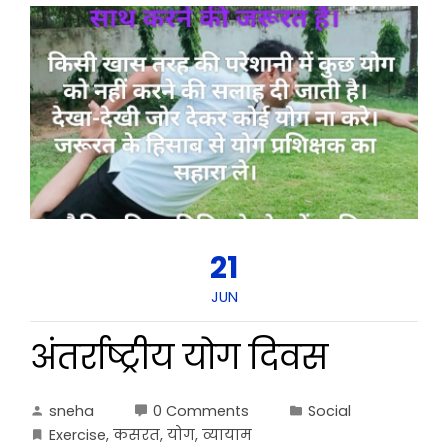
21
JUN
अंतर्राष्ट्रीय योग दिवस
sneha
0 Comments
Social
Exercise
,
कसरत
,
योग
,
व्यायाम