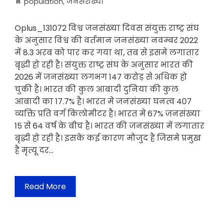
population
,
जनसंशख्या
Oplus_131072 विश्व जनसंख्या दिवस संयुक्त राष्ट्र संघ
के अनुसार विश्व की वर्तमान जनसंख्या नवम्बर 2022
में 8.3 अरब को पार कर गया था, तब से इसमे लगातार
बृद्धी हो रही है। संयुक्त राष्ट्र संघ के अनुसार भारत की
2026 में जनसंख्या लगभग 147 करोड़ से अधिक हो
चुकी है। भारत की कुल आबादी दुनिया की कुल
आबादी का 17.7% है। भारत मे जनसंख्या घनत्व 407
व्यक्ति प्रति वर्ग किलोमीटर है। भारत मे 67% जनसंख्या
15 से 64 वर्ष के बीच है। भारत की जनसंख्या में लगातार
बृद्धी हो रही है। इसके कई कारण मौजुद है जिसमे प्रमुख
है मृत्यू दर…
Read More