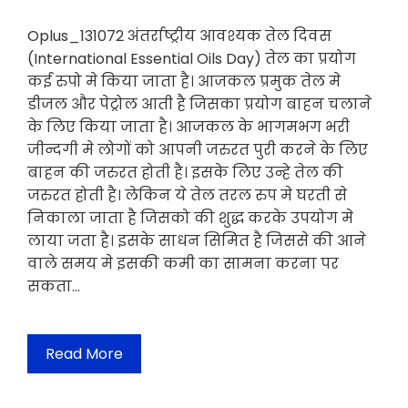
Oplus_131072 अंतर्राष्ट्रीय आवश्यक तेल दिवस
(International Essential Oils Day) तेल का प्रयोग
कई रुपो मे किया जाता है। आजकल प्रमुक तेल मे
डीजल और पेट्रोल आती है जिसका प्रयोग बाहन चलाने
के लिए किया जाता है। आजकल के भागमभग भरी
जीन्दगी मे लोगों को आपनी जरुरत पुरी करने के लिए
बाहन की जरुरत होती है। इसके लिए उन्हे तेल की
जरुरत होती है। लेकिन ये तेल तरल रुप मे घरती से
निकाला जाता है जिसको की शुद्ध करके उपयोग मे
लाया जता है। इसके साधन सिमित है जिससे की आने
वाले समय मे इसकी कमी का सामना करना पर
सकता…
Read More