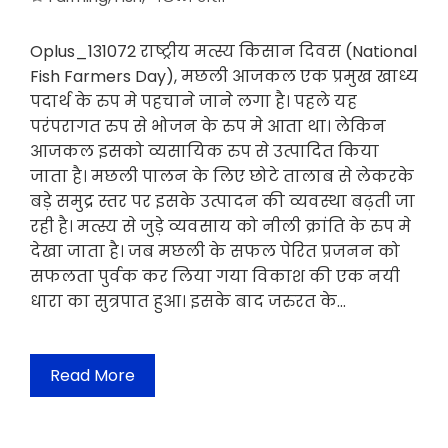
Oplus_131072 राष्ट्रीय मत्स्य किसान दिवस (National
Fish Farmers Day), मछली आजकल एक प्रमुख खाध्य
पदार्थ के रुप मे पहचाने जाने लगा है। पहले यह
परंपरागत रुप से भोजन के रुप मे आता था। लेकिन
आजकल इसको व्यसायिक रुप से उत्पादित किया
जाता है। मछली पालन के लिए छोटे तालाब से लेकरके
बड़े समुद्र स्तर पर इसके उत्पादन की व्यवस्था बढ़ती जा
रही है। मत्स्य से जुड़े व्यवसाय को नीली क्रांति के रुप मे
देखा जाता है। जब मछली के सफल पेरित प्रजनन को
सफलता पुर्वक कर लिया गया विकाश की एक नयी
धारा का सुत्रपात हुआ। इसके बाद जरुरत के…
Read More