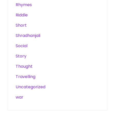
Rhymes
Riddle
Short
Shradhanjali
Social
Story
Thought
Travelling
Uncategorized
war