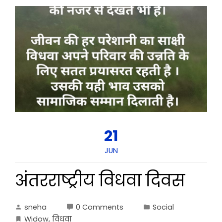
21
JUN
अंतरराष्ट्रीय विधवा दिवस
sneha
0 Comments
Social
Widow
,
विधवा