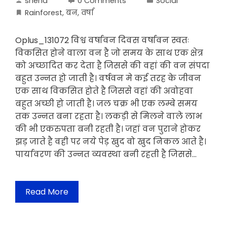
sneha
0 Comments
Social
Rainforest
,
बन
,
वर्षा
Oplus_131072 विश्व वर्षावन दिवस वर्षावन स्वतः
विकसित होने वाला वन है जो समय के साथ एक क्षेत्र
को अच्छादित कर देता है जिससे की वहां की वन संपदा
बहुत उन्नत हो जाती है। वर्षवन मे कई तरह के जीवन
एक साथ विकसित होते है जिससे वहां की अवोहवा
बहुत अच्छी हो जाती है। जल चक्र भी एक लम्बे समय
तक उन्नत बना रहता है। लकड़ी से मिलने वाले लाभ
की भी एकरुपता बनी रहती है। जहां वन पुराने होकर
झड़ जाते है वही पर नये पेड़ खुद वो खुद निकल आते है।
पार्यावरण की उन्नत व्यवस्था बनी रहती है जिससे…
Read More