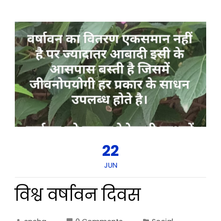
22
JUN
विश्व वर्षावन दिवस